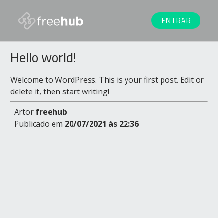
ENTRAR
Hello world!
Welcome to WordPress. This is your first post. Edit or
delete it, then start writing!
Artor
freehub
Publicado em
20/07/2021 às 22:36